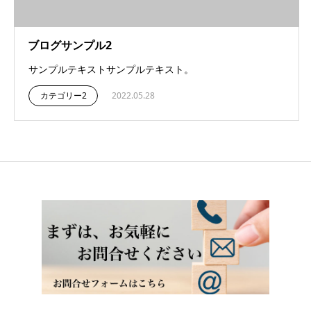
ブログサンプル2
サンプルテキストサンプルテキスト。
カテゴリー2
2022.05.28