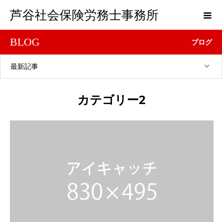
芦谷社会保険労務士事務所
BLOG
ブログ
最新記事
カテゴリー2