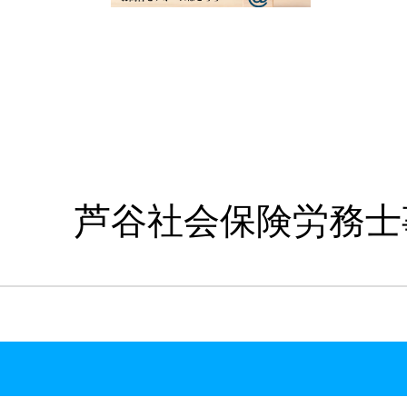
芦谷社会保険労務士