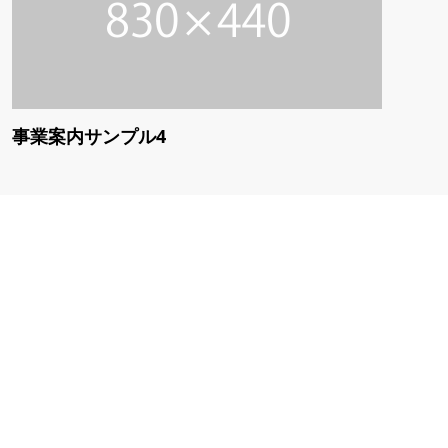
事業案内サンプル4