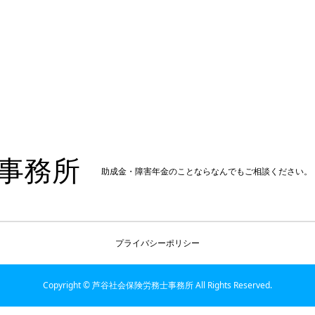
事務所
助成金・障害年金のことならなんでもご相談ください。
プライバシーポリシー
Copyright © 芦谷社会保険労務士事務所 All Rights Reserved.