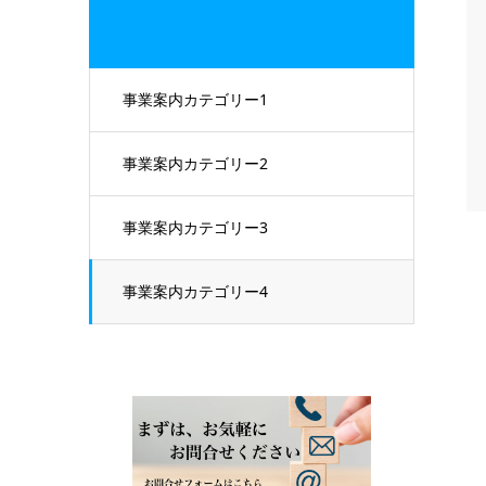
事業案内カテゴリー1
事業案内カテゴリー2
事業案内カテゴリー3
事業案内カテゴリー4