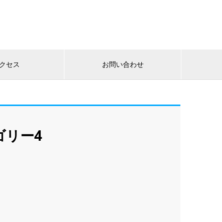
クセス
お問い合わせ
ゴリー4