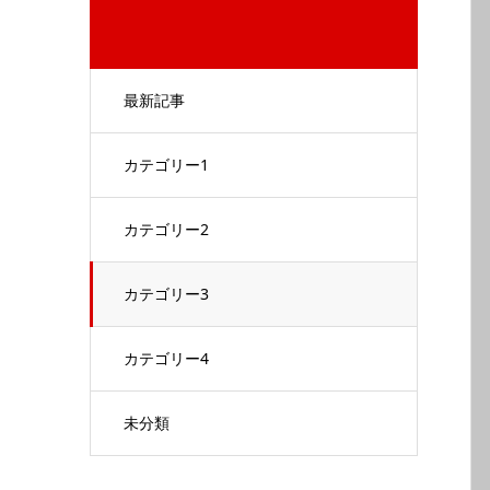
最新記事
カテゴリー1
カテゴリー2
カテゴリー3
カテゴリー4
未分類