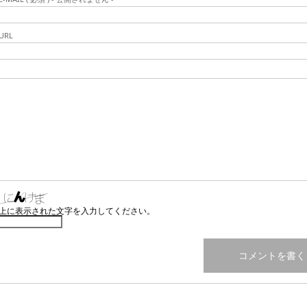
URL
上に表示された文字を入力してください。