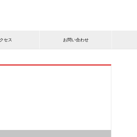
クセス
お問い合わせ