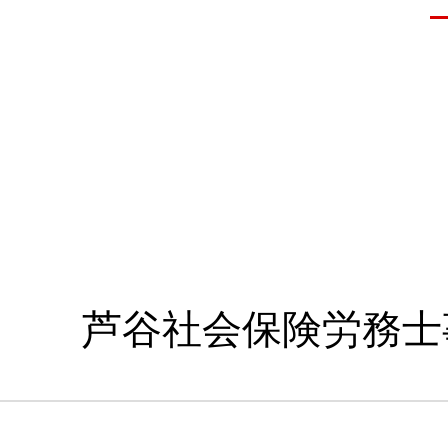
芦谷社会保険労務士