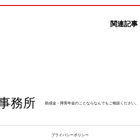
関連記事
事務所
助成金・障害年金のことならなんでもご相談ください。
プライバシーポリシー