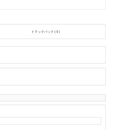
トラックバック ( 0 )